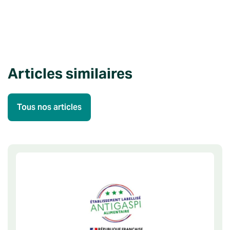
Articles similaires
Tous nos articles