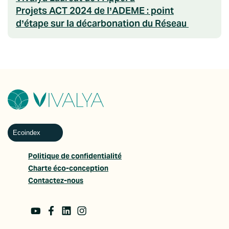
Projets ACT 2024 de l’ADEME : point
d’étape sur la décarbonation du Réseau
Ecoindex
Politique de confidentialité
Charte éco-conception
Contactez-nous