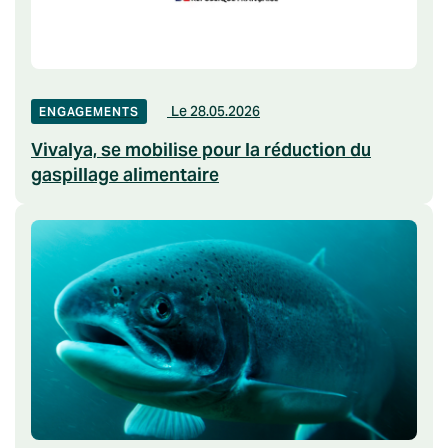
Le 28.05.2026
ENGAGEMENTS
Vivalya, se mobilise pour la réduction du
gaspillage alimentaire