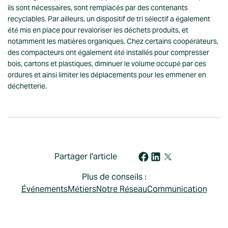
ils sont nécessaires, sont remplacés par des contenants
recyclables. Par ailleurs, un dispositif de tri sélectif a également
été mis en place pour revaloriser les déchets produits, et
notamment les matières organiques. Chez certains coopérateurs,
des compacteurs ont également été installés pour compresser
bois, cartons et plastiques, diminuer le volume occupé par ces
ordures et ainsi limiter les déplacements pour les emmener en
déchetterie.
Partager l'article
Plus de conseils :
Événements
Métiers
Notre Réseau
Communication