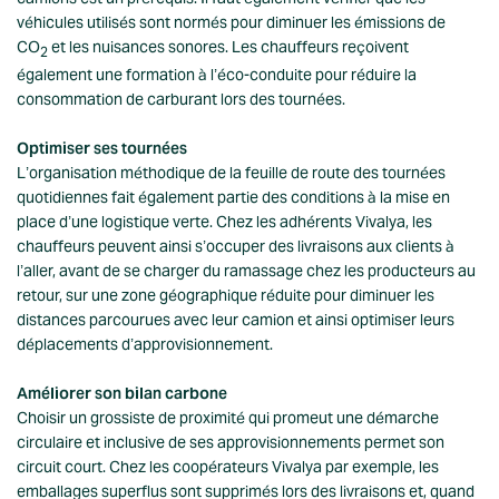
véhicules utilisés sont normés pour diminuer les émissions de
CO
et les nuisances sonores. Les chauffeurs reçoivent
2
également une formation à l’éco-conduite pour réduire la
consommation de carburant lors des tournées.
Optimiser ses tournées
L’organisation méthodique de la feuille de route des tournées
quotidiennes fait également partie des conditions à la mise en
place d’une logistique verte. Chez les adhérents Vivalya, les
chauffeurs peuvent ainsi s’occuper des livraisons aux clients à
l’aller, avant de se charger du ramassage chez les producteurs au
retour, sur une zone géographique réduite pour diminuer les
distances parcourues avec leur camion et ainsi optimiser leurs
déplacements d’approvisionnement.
Améliorer son bilan carbone
Choisir un grossiste de proximité qui promeut une démarche
circulaire et inclusive de ses approvisionnements permet son
circuit court. Chez les coopérateurs Vivalya par exemple, les
emballages superflus sont supprimés lors des livraisons et, quand