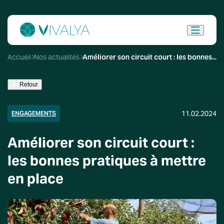
Accueil
Nos actualités
Améliorer son circuit court : les bonnes pratiques à mettre en place
Retour
11.02.2024
ENGAGEMENTS
Améliorer son circuit court :
les bonnes pratiques à mettre
en place