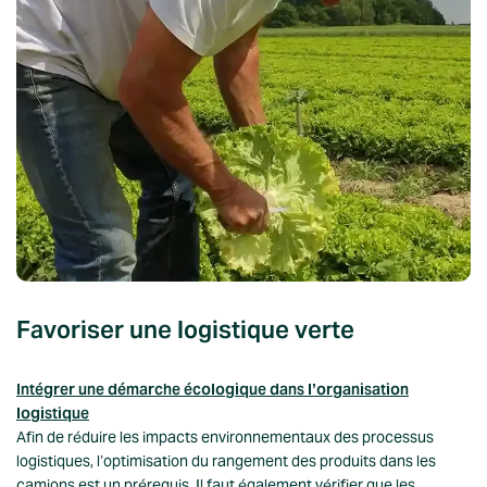
Favoriser une logistique verte
Intégrer une démarche écologique dans l’organisation
logistique
Afin de réduire les impacts environnementaux des processus
logistiques, l’optimisation du rangement des produits dans les
camions est un prérequis. Il faut également vérifier que les