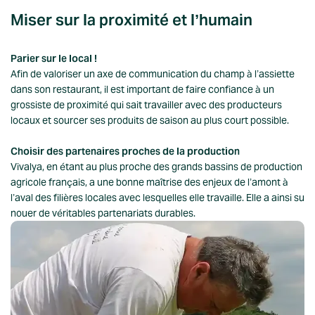
Miser sur la proximité et l’humain
Parier sur le local !
Afin de valoriser un axe de communication du champ à l’assiette
dans son restaurant, il est important de faire confiance à un
grossiste de proximité qui sait travailler avec des producteurs
locaux et sourcer ses produits de saison au plus court possible.
Choisir des partenaires proches de la production
Vivalya, en étant au plus proche des grands bassins de production
agricole français, a une bonne maîtrise des enjeux de l’amont à
l’aval des filières locales avec lesquelles elle travaille. Elle a ainsi su
nouer de véritables partenariats durables.