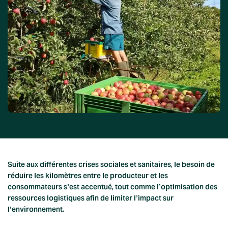
Suite aux différentes crises sociales et sanitaires, le besoin de
réduire les kilomètres entre le producteur et les
consommateurs s’est accentué, tout comme l’optimisation des
ressources logistiques afin de limiter l’impact sur
l’environnement.