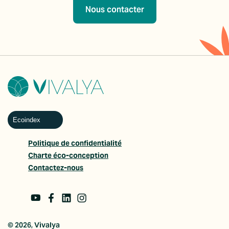
Nous contacter
Ecoindex
Politique de confidentialité
Charte éco-conception
Contactez-nous
© 2026, Vivalya