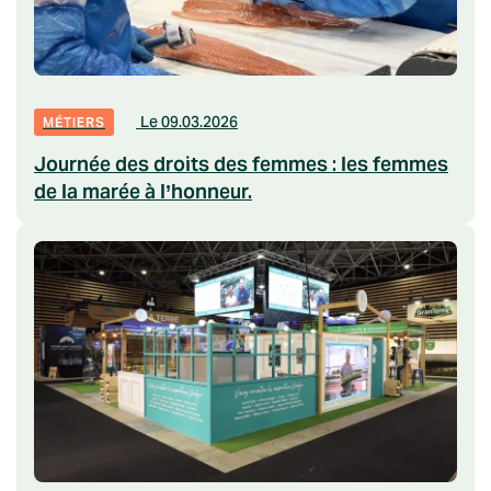
Le 09.03.2026
MÉTIERS
Journée des droits des femmes : les femmes
de la marée à l’honneur.