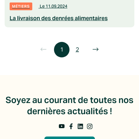
Le 11.09.2024
MÉTIERS
La livraison des denrées alimentaires
1
2
Soyez au courant de toutes nos
dernières actualités !