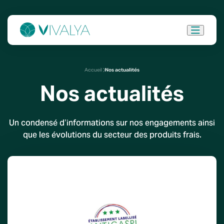
Accueil
Nos actualités
Nos actualités
Un condensé d’informations sur nos engagements ainsi
que les évolutions du secteur des produits frais.