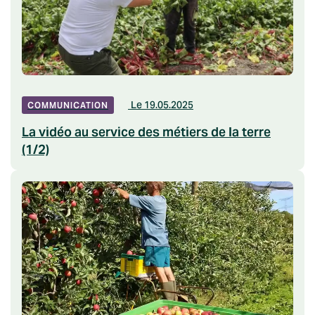
Le 19.05.2025
COMMUNICATION
La vidéo au service des métiers de la terre
(1/2)