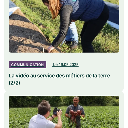
Le 19.05.2025
COMMUNICATION
La vidéo au service des métiers de la terre
(2/2)