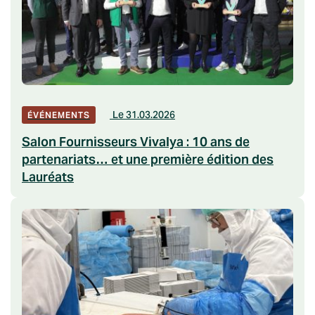
Le 31.03.2026
ÉVÉNEMENTS
Salon Fournisseurs Vivalya : 10 ans de
partenariats… et une première édition des
Lauréats