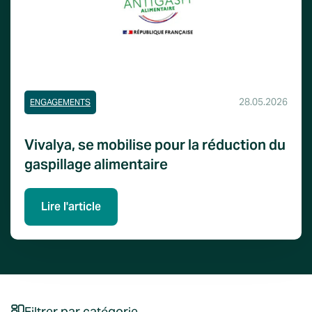
28.05.2026
ENGAGEMENTS
Vivalya, se mobilise pour la réduction du
gaspillage alimentaire
Lire l'article
Filtrer par catégorie