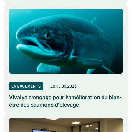
Le 13.05.2026
ENGAGEMENTS
Vivalya s’engage pour l’amélioration du bien-
être des saumons d’élevage