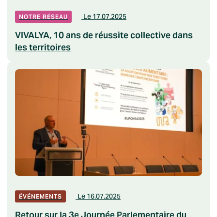
Le 17.07.2025
NOTRE RÉSEAU
VIVALYA, 10 ans de réussite collective dans
les territoires
Le 16.07.2025
ÉVÉNEMENTS
Retour sur la 3e Journée Parlementaire du