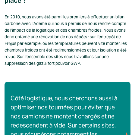
place ?
En 2010, nous avons été parmi les premiers à effectuer un bilan
carbone avec l’Ademe qui nous a permis de nous rendre compte
de l’impact de la logistique et des chambres froides. Nous avons
donc entamé une rénovation de nos dépôts : sur l’entrepôt de
Fréjus par exemple, où les températures peuvent vite monter, les
chambres froides ont été redimensionnées et leur isolation a été
revue. Sur l’ensemble des sites nous travaillons sur une
suppression des gaz à fort pouvoir GWP.
Côté logistique, nous cherchons aussi à
optimiser nos tournées pour éviter que
nos camions ne montent chargés et ne
redescendent à vide. Sur certains sites,
nous récupérons notamment les