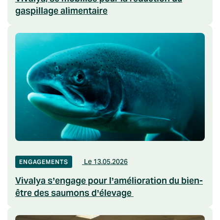
gaspillage alimentaire
Le 13.05.2026
ENGAGEMENTS
Vivalya s’engage pour l’amélioration du bien-
être des saumons d’élevage