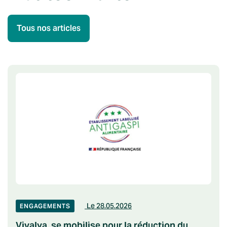
Tous nos articles
Le 28.05.2026
ENGAGEMENTS
Vivalya, se mobilise pour la réduction du