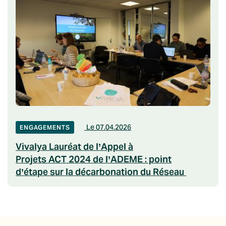
Le 07.04.2026
ENGAGEMENTS
Vivalya Lauréat de l’Appel à
Projets ACT 2024 de l’ADEME : point
d’étape sur la décarbonation du Réseau