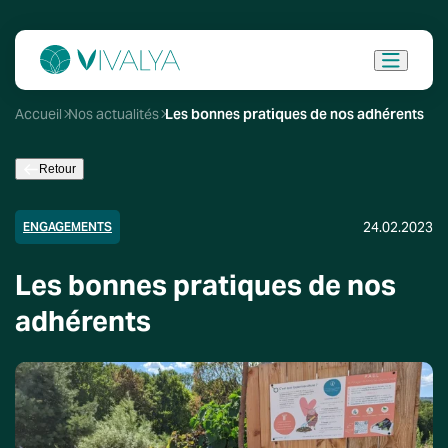
Accueil
Nos actualités
Les bonnes pratiques de nos adhérents
Retour
24.02.2023
ENGAGEMENTS
Les bonnes pratiques de nos
adhérents