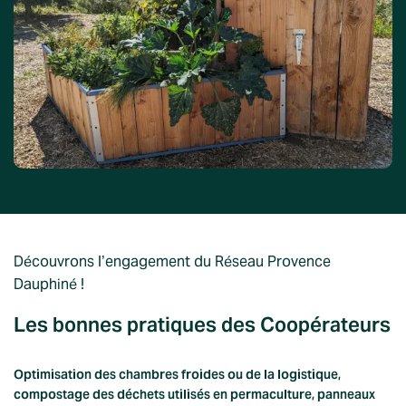
Découvrons l’engagement du Réseau Provence
Dauphiné !
Les bonnes pratiques des Coopérateurs
Optimisation des chambres froides ou de la logistique,
compostage des déchets utilisés en permaculture, panneaux