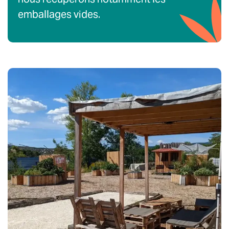
emballages vides.