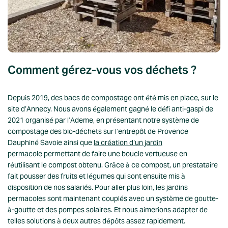
Comment gérez-vous vos déchets ?
Depuis 2019, des bacs de compostage ont été mis en place, sur le
site d’Annecy. Nous avons également gagné le défi anti-gaspi de
2021 organisé par l’Ademe, en présentant notre système de
compostage des bio-déchets sur l’entrepôt de Provence
Dauphiné Savoie ainsi que
la création d’un jardin
permacole
permettant de faire une boucle vertueuse en
réutilisant le compost obtenu. Grâce à ce compost, un prestataire
fait pousser des fruits et légumes qui sont ensuite mis à
disposition de nos salariés. Pour aller plus loin, les jardins
permacoles sont maintenant couplés avec un système de goutte-
à-goutte et des pompes solaires. Et nous aimerions adapter de
telles solutions à deux autres dépôts assez rapidement.