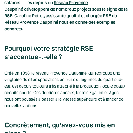
solaires… Les dépôts du
Réseau Provence
Dauphiné
développent de nombreux projets sous le signe de la
RSE.
Caroline Petiot, assistante qualité et chargée RSE du
Réseau Provence Dauphiné nous en donne des exemples
concrets.
Pourquoi votre stratégie RSE
s’accentue-t-elle ?
Créé en 1958, le réseau Provence Dauphiné, qui regroupe une
vingtaine de sites spécialisés en fruits et légumes du quart sud-
est, est depuis toujours très attaché à la production locale et aux
circuits courts. Ces dernières années, les lois EgaLim et Agec
nous ont poussés à passer à la vitesse supérieure et à lancer de
nouvelles actions.
Concrètement, qu’avez-vous mis en