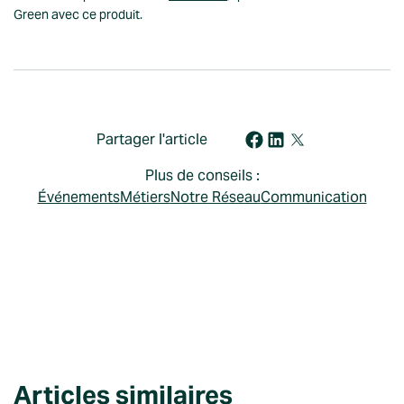
Green avec ce produit.
Partager l'article
Plus de conseils :
Événements
Métiers
Notre Réseau
Communication
Articles similaires